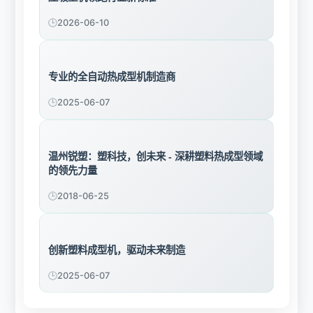
2026-06-10
专业的全自动热成型机制造商
2025-06-07
温州锐塑：塑科技，创未来 - 深耕塑料热成型领域
的领先力量​
2018-06-25
创新塑料成型机，驱动未来制造
2025-06-07