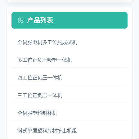
产品列表
全伺服电机多工位热成型机
多工位正负压吸塑一体机
四工位正负压一体机
三工位正负压一体机
全伺服塑料制杯机
斜式单层塑料片材挤出机组