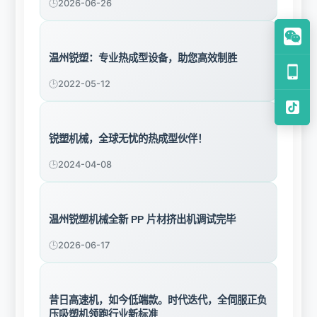
2026-06-26
温州锐塑：专业热成型设备，助您高效制胜​
2022-05-12
锐塑机械，全球无忧的热成型伙伴！
2024-04-08
温州锐塑机械全新 PP 片材挤出机调试完毕
2026-06-17
昔日高速机，如今低端款。时代迭代，全伺服正负
压吸塑机领跑行业新标准