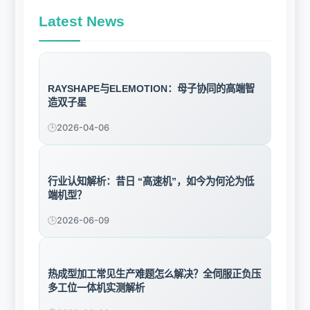
Latest News
RAYSHAPE与ELEMOTION：母子协同的高端智
造双子星
2026-04-06
行业认知解析：昔日 “高速机”，如今为何沦为低
端机型？
2026-06-09
热成型加工常见生产难题怎么解决？全伺服正负压
多工位一体机实测解析