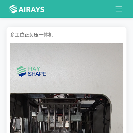
多工位正负压一体机